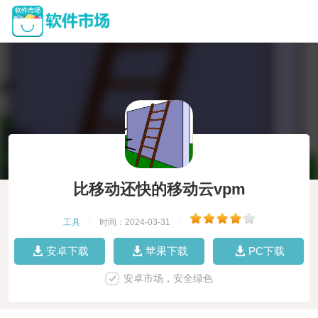
比移动还快的移动云vpm
工具
|
时间：2024-03-31
|
安卓下载
苹果下载
PC下载
安卓市场，安全绿色