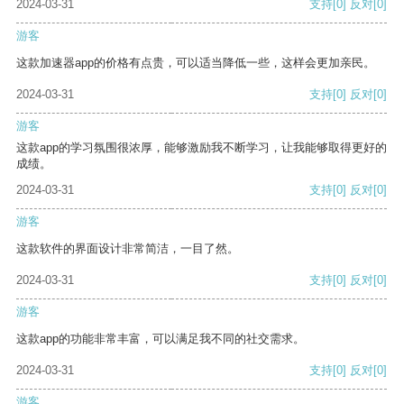
2024-03-31
支持
[0]
反对
[0]
游客
这款加速器app的价格有点贵，可以适当降低一些，这样会更加亲民。
2024-03-31
支持
[0]
反对
[0]
游客
这款app的学习氛围很浓厚，能够激励我不断学习，让我能够取得更好的
成绩。
2024-03-31
支持
[0]
反对
[0]
游客
这款软件的界面设计非常简洁，一目了然。
2024-03-31
支持
[0]
反对
[0]
游客
这款app的功能非常丰富，可以满足我不同的社交需求。
2024-03-31
支持
[0]
反对
[0]
游客