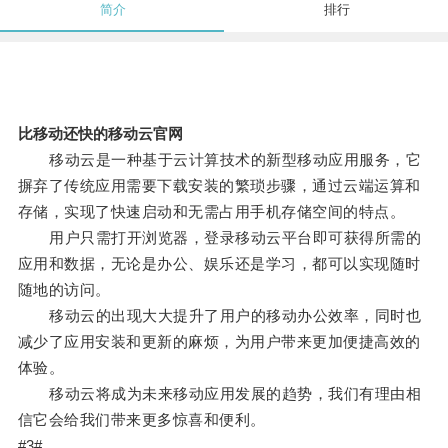
简介
排行
比移动还快的移动云官网
移动云是一种基于云计算技术的新型移动应用服务，它
摒弃了传统应用需要下载安装的繁琐步骤，通过云端运算和
存储，实现了快速启动和无需占用手机存储空间的特点。
用户只需打开浏览器，登录移动云平台即可获得所需的
应用和数据，无论是办公、娱乐还是学习，都可以实现随时
随地的访问。
移动云的出现大大提升了用户的移动办公效率，同时也
减少了应用安装和更新的麻烦，为用户带来更加便捷高效的
体验。
移动云将成为未来移动应用发展的趋势，我们有理由相
信它会给我们带来更多惊喜和便利。
#3#