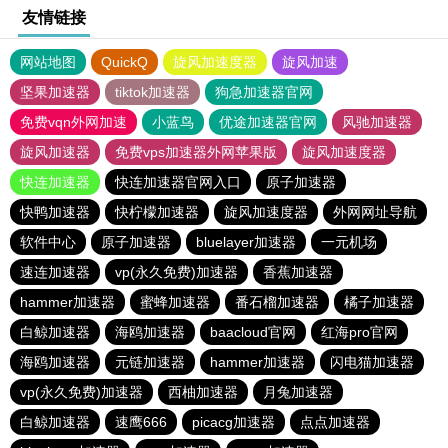
友情链接
网站地图
QuickQ
旋风加速度器
旋风加速
坚果加速器
tiktok加速器
狗急加速器官网
免费vqn外网加速
小蓝鸟
优途加速器官网
风驰加速器
旋风加速器
免费vps加速器外网苹果版
旋风加速度器
快连加速器
快连加速器官网入口
原子加速器
快鸭加速器
快柠檬加速器
旋风加速度器
外网网址导航
软件中心
原子加速器
bluelayer加速器
一元机场
速连加速器
vp(永久免费)加速器
香蕉加速器
hammer加速器
蜜蜂加速器
番石榴加速器
橘子加速器
白鲸加速器
海鸥加速器
baacloud官网
红海pro官网
海鸥加速器
元链加速器
hammer加速器
闪电猫加速器
vp(永久免费)加速器
西柚加速器
月兔加速器
白鲸加速器
速鹰666
picacg加速器
点点加速器