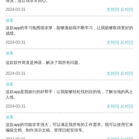
情况，这让我非常担心。
2024-03-31
支持
[0]
反对
[0]
游客
这款app的学习氛围很浓厚，能够激励我不断学习，让我能够取得更好的
成绩。
2024-03-31
支持
[0]
反对
[0]
游客
这款软件简直是神器，解决了我所有问题。
2024-03-31
支持
[0]
反对
[0]
游客
这款app是我旅行的好帮手，让我能够轻松找到目的地，了解当地的风土
人情。
2024-03-31
支持
[0]
反对
[0]
游客
这款app的功能非常强大，可以满足我所有的工作需求。我可以使用它来
编辑文档、制作演示文稿、管理日程安排等。