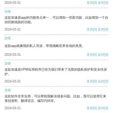
2024-03-31
支持
[0]
反对
[0]
游客
这款加速器app的功能有点单一，可以增加一些新功能，比如增加一个自
动切换线路的功能。
2024-03-31
支持
[0]
反对
[0]
游客
这款app就像我的私人导游，带我领略世界各地的美景。
2024-03-31
支持
[0]
反对
[0]
游客
这款加速器VPM应用程序已经为我们带来了无限的隐私保护和安全性保
护。
2024-03-31
支持
[0]
反对
[0]
游客
这款软件非常实用，可以帮助我解决很多问题。比如，我可以使用它来
查找资料、翻译语言、编写代码等。
2024-03-31
支持
[0]
反对
[0]