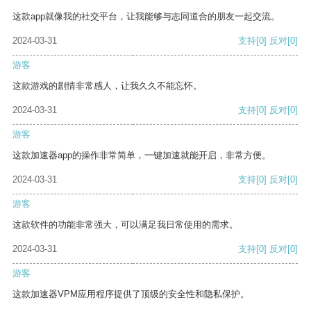
这款app就像我的社交平台，让我能够与志同道合的朋友一起交流。
2024-03-31
支持
[0]
反对
[0]
游客
这款游戏的剧情非常感人，让我久久不能忘怀。
2024-03-31
支持
[0]
反对
[0]
游客
这款加速器app的操作非常简单，一键加速就能开启，非常方便。
2024-03-31
支持
[0]
反对
[0]
游客
这款软件的功能非常强大，可以满足我日常使用的需求。
2024-03-31
支持
[0]
反对
[0]
游客
这款加速器VPM应用程序提供了顶级的安全性和隐私保护。