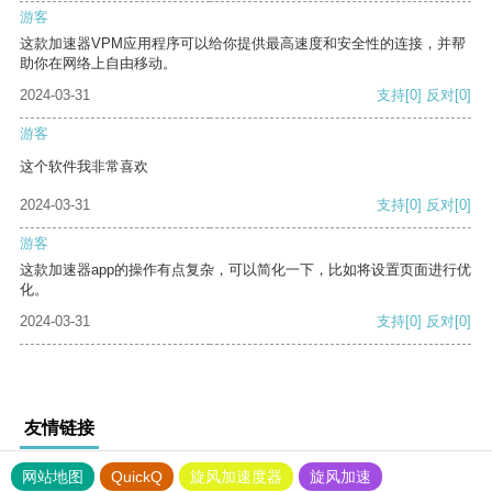
游客
这款加速器VPM应用程序可以给你提供最高速度和安全性的连接，并帮
助你在网络上自由移动。
2024-03-31
支持
[0]
反对
[0]
游客
这个软件我非常喜欢
2024-03-31
支持
[0]
反对
[0]
游客
这款加速器app的操作有点复杂，可以简化一下，比如将设置页面进行优
化。
2024-03-31
支持
[0]
反对
[0]
友情链接
网站地图
QuickQ
旋风加速度器
旋风加速