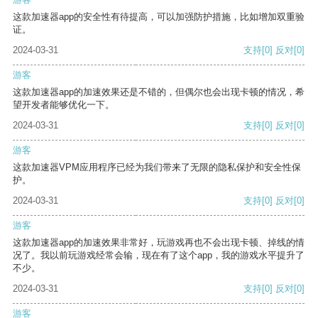
这款加速器app的安全性有待提高，可以加强防护措施，比如增加双重验
证。
2024-03-31
支持
[0]
反对
[0]
游客
这款加速器app的加速效果还是不错的，但偶尔也会出现卡顿的情况，希
望开发者能够优化一下。
2024-03-31
支持
[0]
反对
[0]
游客
这款加速器VPM应用程序已经为我们带来了无限的隐私保护和安全性保
护。
2024-03-31
支持
[0]
反对
[0]
游客
这款加速器app的加速效果非常好，玩游戏再也不会出现卡顿、掉线的情
况了。我以前玩游戏经常会输，现在有了这个app，我的游戏水平提升了
不少。
2024-03-31
支持
[0]
反对
[0]
游客