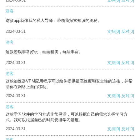
2024-03-31
支持
[0]
反对
[0]
游客
这款app就像我的私人导师，带领我探索知识的奥秘。
2024-03-31
支持
[0]
反对
[0]
游客
这款游戏非常好玩，画面精美，玩法丰富。
2024-03-31
支持
[0]
反对
[0]
游客
这款加速器VPM应用程序可以给你提供最高速度和安全性的连接，并帮
助你在网络上自由移动。
2024-03-31
支持
[0]
反对
[0]
游客
这款学习软件的学习方式非常灵活，可以根据自己的需求选择学习方
式。我可以根据自己的时间安排学习进度。
2024-03-31
支持
[0]
反对
[0]
游客