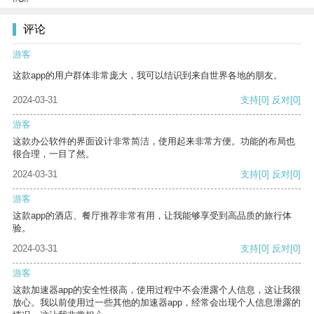
评论
游客
这款app的用户群体非常庞大，我可以结识到来自世界各地的朋友。
2024-03-31
支持
[0]
反对
[0]
游客
这款办公软件的界面设计非常简洁，使用起来非常方便。功能的布局也
很合理，一目了然。
2024-03-31
支持
[0]
反对
[0]
游客
这款app的酒店、餐厅推荐非常有用，让我能够享受到高品质的旅行体
验。
2024-03-31
支持
[0]
反对
[0]
游客
这款加速器app的安全性很高，使用过程中不会泄露个人信息，这让我很
放心。我以前使用过一些其他的加速器app，经常会出现个人信息泄露的