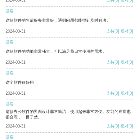
2024-03-31
支持
[0]
反对
[0]
游客
这款软件的售后服务非常好，遇到问题都能得到及时解决。
2024-03-31
支持
[0]
反对
[0]
游客
这款软件的功能非常强大，可以满足我日常使用的需求。
2024-03-31
支持
[0]
反对
[0]
游客
这个软件很好用
2024-03-31
支持
[0]
反对
[0]
游客
这款办公软件的界面设计非常简洁，使用起来非常方便。功能的布局也
很合理，一目了然。
2024-03-31
支持
[0]
反对
[0]
游客