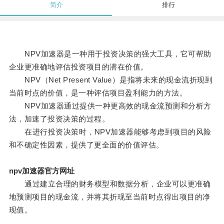
简介
排行
NPV加速器是一种用于投资决策的强大工具，它可帮助
企业更准确地评估投资项目的潜在价值。
NPV（Net Present Value）是指将未来的现金流折现到
当前时点的价值，是一种评估项目盈利能力的方法。
NPV加速器通过提供一种更高效的现金流预测和分析方
法，加速了投资决策的过程。
在进行投资决策时，NPV加速器能够考虑到项目的风险
和不确定性因素，提供了更全面的价值评估。
npv加速器官方网址
通过建立合理的财务模型和数据分析，企业可以更准确
地预测项目的现金流，并将其折现至当前时点得出项目的净
现值。