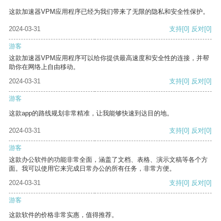
这款加速器VPM应用程序已经为我们带来了无限的隐私和安全性保护。
2024-03-31
支持
[0]
反对
[0]
游客
这款加速器VPM应用程序可以给你提供最高速度和安全性的连接，并帮
助你在网络上自由移动。
2024-03-31
支持
[0]
反对
[0]
游客
这款app的路线规划非常精准，让我能够快速到达目的地。
2024-03-31
支持
[0]
反对
[0]
游客
这款办公软件的功能非常全面，涵盖了文档、表格、演示文稿等各个方
面。我可以使用它来完成日常办公的所有任务，非常方便。
2024-03-31
支持
[0]
反对
[0]
游客
这款软件的价格非常实惠，值得推荐。