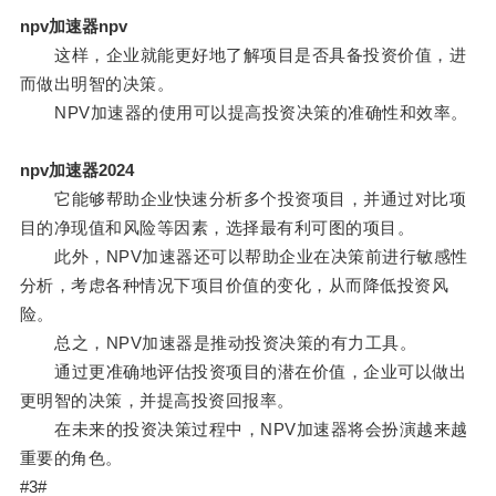
npv加速器npv
这样，企业就能更好地了解项目是否具备投资价值，进
而做出明智的决策。
NPV加速器的使用可以提高投资决策的准确性和效率。
npv加速器2024
它能够帮助企业快速分析多个投资项目，并通过对比项
目的净现值和风险等因素，选择最有利可图的项目。
此外，NPV加速器还可以帮助企业在决策前进行敏感性
分析，考虑各种情况下项目价值的变化，从而降低投资风
险。
总之，NPV加速器是推动投资决策的有力工具。
通过更准确地评估投资项目的潜在价值，企业可以做出
更明智的决策，并提高投资回报率。
在未来的投资决策过程中，NPV加速器将会扮演越来越
重要的角色。
#3#