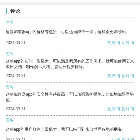
评论
游客
这款加速器app的价格有点贵，可以适当降低一些，这样会更加亲民。
2024-03-31
支持
[0]
反对
[0]
游客
这款app的功能非常强大，可以满足我所有的工作需求。我可以使用它来
编辑文档、制作演示文稿、管理日程安排等。
2024-03-31
支持
[0]
反对
[0]
游客
这款加速器app的安全性有待提高，可以加强防护措施，比如增加双重验
证。
2024-03-31
支持
[0]
反对
[0]
游客
这款app的用户群体非常庞大，我可以结识到来自世界各地的朋友。