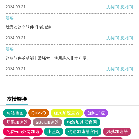
2024-03-31
支持
[0]
反对
[0]
游客
我喜欢这个软件 作者加油
2024-03-31
支持
[0]
反对
[0]
游客
这款软件的功能非常强大，使用起来非常方便。
2024-03-31
支持
[0]
反对
[0]
友情链接
网站地图
QuickQ
旋风加速度器
旋风加速
坚果加速器
tiktok加速器
狗急加速器官网
免费vqn外网加速
小蓝鸟
优途加速器官网
风驰加速器