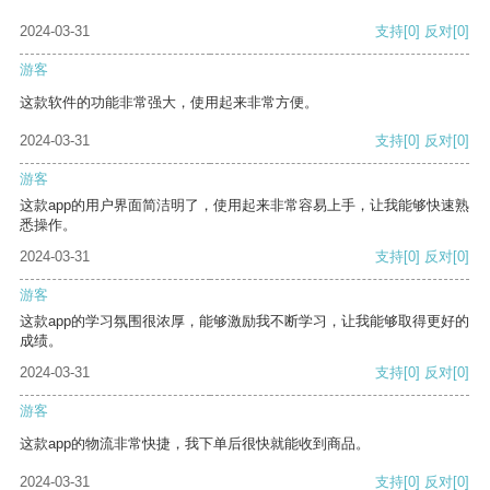
2024-03-31
支持
[0]
反对
[0]
游客
这款软件的功能非常强大，使用起来非常方便。
2024-03-31
支持
[0]
反对
[0]
游客
这款app的用户界面简洁明了，使用起来非常容易上手，让我能够快速熟
悉操作。
2024-03-31
支持
[0]
反对
[0]
游客
这款app的学习氛围很浓厚，能够激励我不断学习，让我能够取得更好的
成绩。
2024-03-31
支持
[0]
反对
[0]
游客
这款app的物流非常快捷，我下单后很快就能收到商品。
2024-03-31
支持
[0]
反对
[0]