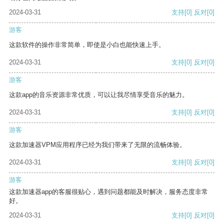
2024-03-31
支持
[0]
反对
[0]
游客
这款软件的操作非常简单，即使是小白也能快速上手。
2024-03-31
支持
[0]
反对
[0]
游客
这款app的音乐资源非常优质，可以让我尽情享受音乐的魅力。
2024-03-31
支持
[0]
反对
[0]
游客
这款加速器VPM应用程序已经为我们带来了无限的流畅体验。
2024-03-31
支持
[0]
反对
[0]
游客
这款加速器app的客服很贴心，遇到问题都能及时解决，服务态度非常
好。
2024-03-31
支持
[0]
反对
[0]