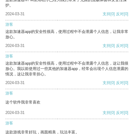
护。
2024-03-31
支持
[0]
反对
[0]
游客
这款加速器app的安全性很高，使用过程中不会泄露个人信息，让我非常
放心。
2024-03-31
支持
[0]
反对
[0]
游客
这款加速器app的安全性很高，使用过程中不会泄露个人信息，这让我很
放心。我以前使用过一些其他的加速器app，经常会出现个人信息泄露的
情况，这让我非常担心。
2024-03-31
支持
[0]
反对
[0]
游客
这个软件我非常喜欢
2024-03-31
支持
[0]
反对
[0]
游客
这款游戏非常好玩，画面精美，玩法丰富。