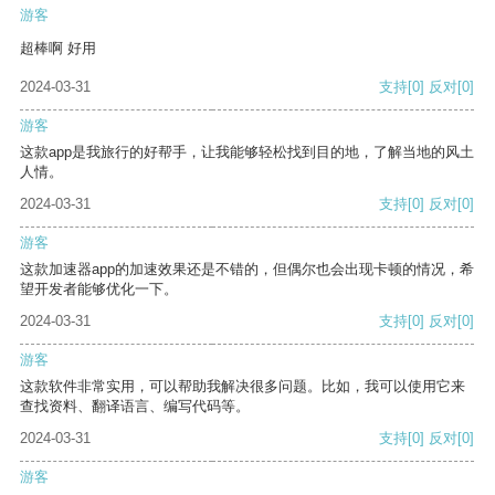
游客
超棒啊 好用
2024-03-31
支持
[0]
反对
[0]
游客
这款app是我旅行的好帮手，让我能够轻松找到目的地，了解当地的风土
人情。
2024-03-31
支持
[0]
反对
[0]
游客
这款加速器app的加速效果还是不错的，但偶尔也会出现卡顿的情况，希
望开发者能够优化一下。
2024-03-31
支持
[0]
反对
[0]
游客
这款软件非常实用，可以帮助我解决很多问题。比如，我可以使用它来
查找资料、翻译语言、编写代码等。
2024-03-31
支持
[0]
反对
[0]
游客