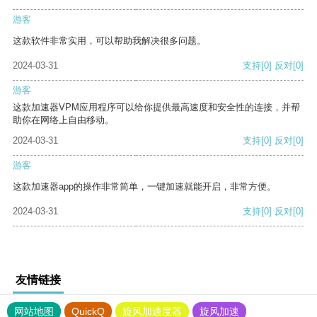
游客
这款软件非常实用，可以帮助我解决很多问题。
2024-03-31
支持
[0]
反对
[0]
游客
这款加速器VPM应用程序可以给你提供最高速度和安全性的连接，并帮
助你在网络上自由移动。
2024-03-31
支持
[0]
反对
[0]
游客
这款加速器app的操作非常简单，一键加速就能开启，非常方便。
2024-03-31
支持
[0]
反对
[0]
友情链接
网站地图
QuickQ
旋风加速度器
旋风加速