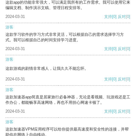
这款app的功能非常强大，可以满足我所有的工作需求。我可以使用它来
编辑文档、制作演示文稿、管理日程安排等。
2024-03-31
支持
[0]
反对
[0]
游客
这款学习软件的学习方式非常灵活，可以根据自己的需求选择学习方
式。我可以根据自己的时间安排学习进度。
2024-03-31
支持
[0]
反对
[0]
游客
这款游戏的剧情非常感人，让我久久不能忘怀。
2024-03-31
支持
[0]
反对
[0]
游客
这款加速器app简直是居家旅行必备神器，无论是看视频、玩游戏还是工
作办公，都能畅享高速网络，再也不用担心网速卡顿了。
2024-03-31
支持
[0]
反对
[0]
游客
这款加速器VPM应用程序可以给你提供最高速度和安全性的连接，并帮
助你在网络上自由移动。