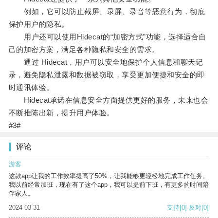
例如，它可以防止截屏、录屏、录音等恶意行为，彻底
保护用户的隐私。
用户还可以使用Hidecat的“加密方式”功能，选择适合自
己的加密方案，满足各种隐私和安全的需求。
通过 Hidecat，用户可以安全地保护个人信息和聊天记
录，避免隐私泄露和数据被窃取，享受更加便捷和安全的即
时通讯体验。
Hidecat承诺在信息安全方面提供更好的服务，未来也会
不断推陈出新，提升用户体验。
#3#
评论
游客
这款app让我的工作效率提高了50%，让我能够更轻松地完成工作任务。
我以前经常加班，现在有了这个app，我可以提前下班，有更多的时间陪
伴家人。
2024-03-31
支持
[0]
反对
[0]