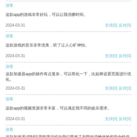
游客
这款app的游戏非常好玩，可以让我消磨时间。
2024-03-31
支持
[0]
反对
[0]
游客
这款游戏的音乐非常优美，听了让人心旷神怡。
2024-03-31
支持
[0]
反对
[0]
游客
这款加速器app的操作有点复杂，可以简化一下，比如将设置页面进行优
化。
2024-03-31
支持
[0]
反对
[0]
游客
这款app的视频资源非常丰富，可以满足我不同的娱乐需求。
2024-03-31
支持
[0]
反对
[0]
游客
这款加速器VPM应用程序已经为我们带来了无限的流畅体验和安全性保