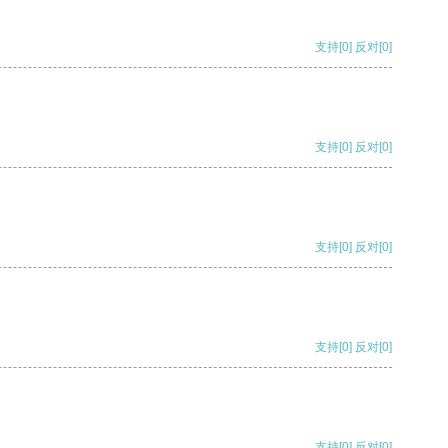
支持
[0]
反对
[0]
支持
[0]
反对
[0]
支持
[0]
反对
[0]
支持
[0]
反对
[0]
支持
[0]
反对
[0]