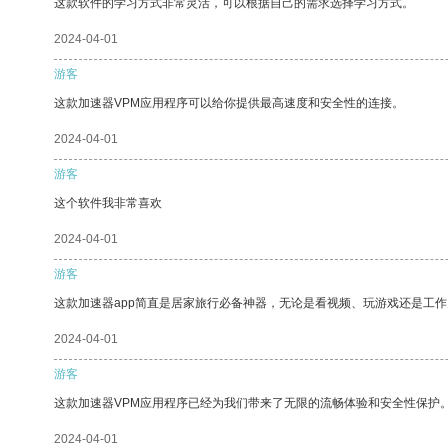
这款软件的学习方式非常灵活，可以根据自己的需求选择学习方式。
2024-04-01
游客
这款加速器VPM应用程序可以给你提供最高速度和安全性的连接。
2024-04-01
游客
这个软件我非常喜欢
2024-04-01
游客
这款加速器app简直是居家旅行必备神器，无论是看视频、玩游戏还是工
2024-04-01
游客
这款加速器VPM应用程序已经为我们带来了无限的流畅体验和安全性保护
2024-04-01