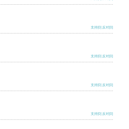
支持
[0]
反对
[0]
支持
[0]
反对
[0]
支持
[0]
反对
[0]
支持
[0]
反对
[0]