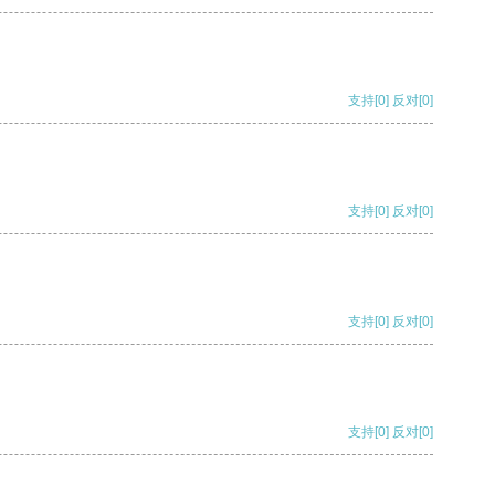
支持
[0]
反对
[0]
支持
[0]
反对
[0]
支持
[0]
反对
[0]
支持
[0]
反对
[0]