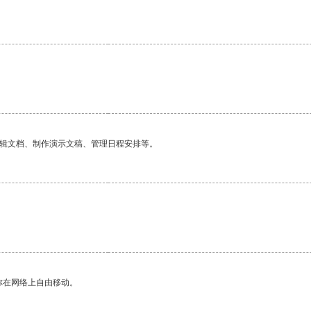
编辑文档、制作演示文稿、管理日程安排等。
。
你在网络上自由移动。