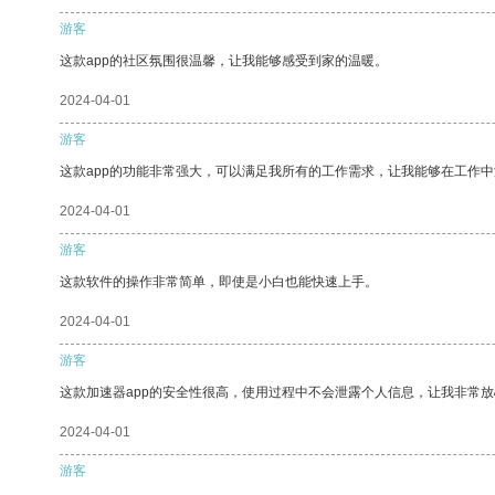
游客
这款app的社区氛围很温馨，让我能够感受到家的温暖。
2024-04-01
游客
这款app的功能非常强大，可以满足我所有的工作需求，让我能够在工作
2024-04-01
游客
这款软件的操作非常简单，即使是小白也能快速上手。
2024-04-01
游客
这款加速器app的安全性很高，使用过程中不会泄露个人信息，让我非常放
2024-04-01
游客