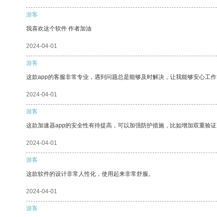
游客
我喜欢这个软件 作者加油
2024-04-01
游客
这款app的客服非常专业，遇到问题总是能够及时解决，让我能够安心工作
2024-04-01
游客
这款加速器app的安全性有待提高，可以加强防护措施，比如增加双重验证
2024-04-01
游客
这款软件的设计非常人性化，使用起来非常舒服。
2024-04-01
游客