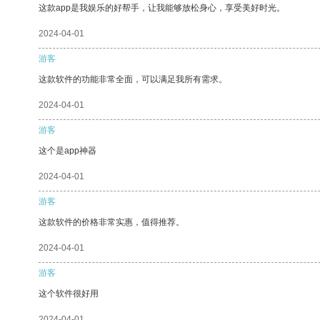
这款app是我娱乐的好帮手，让我能够放松身心，享受美好时光。
2024-04-01
游客
这款软件的功能非常全面，可以满足我所有需求。
2024-04-01
游客
这个是app神器
2024-04-01
游客
这款软件的价格非常实惠，值得推荐。
2024-04-01
游客
这个软件很好用
2024-04-01