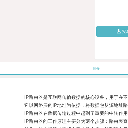
安
简介
IP路由器是互联网传输数据的核心设备，用于在不
它以网络层的IP地址为依据，将数据包从源地址路
IP路由器在数据传输过程中起到了重要的中转作用
IP路由器的工作原理主要分为两个步骤：路由表查