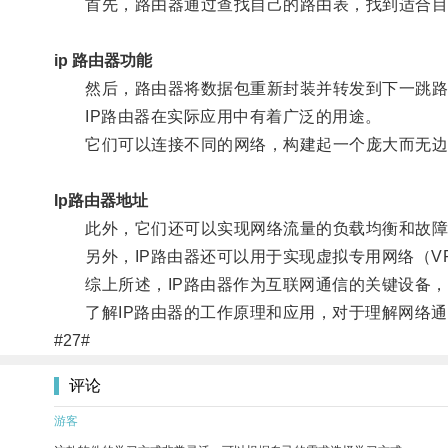
首先，路由器通过查找自己的路由表，找到适合目
ip 路由器功能
然后，路由器将数据包重新封装并转发到下一跳路
IP路由器在实际应用中有着广泛的用途。
它们可以连接不同的网络，构建起一个庞大而无边
Ip路由器地址
此外，它们还可以实现网络流量的负载均衡和故障
另外，IP路由器还可以用于实现虚拟专用网络（V
综上所述，IP路由器作为互联网通信的关键设备，
了解IP路由器的工作原理和应用，对于理解网络通
#27#
评论
游客