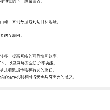
标地址的下一跳路由器。
由器，直到数据包到达目标地址。
界的互联网。
转移，提高网络的可靠性和效率。
PN）以及网络安全防护等功能。
承担着数据传输和转发的重任。
信的运作机制和网络安全具有重要的意义。