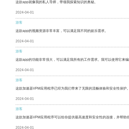
这款app就像我的私人导师，带领我探索知识的奥秘。
2024-04-01
游客
这款app的视频资源非常丰富，可以满足我不同的娱乐需求。
2024-04-01
游客
这款app的功能非常强大，可以满足我所有的工作需求。我可以使用它来
2024-04-01
游客
这款加速器VPM应用程序已经为我们带来了无限的流畅体验和安全性保护
2024-04-01
游客
这款加速器VPM应用程序可以给你提供最高速度和安全性的连接，并帮助
2024-04-01