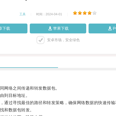
工具
|
时间：2024-04-01
|
卓下载
苹果下载
安卓市场，安全绿色
同网络之间传递和转发数据包。
由到目标地址。
，通过寻找最佳的路径和转发策略，确保网络数据的快速传输
找和数据包转发。