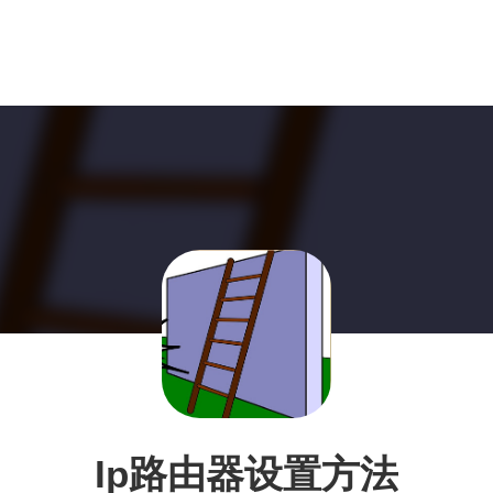
Ip路由器设置方法