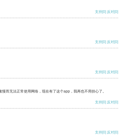
支持
[0]
反对
[0]
支持
[0]
反对
[0]
支持
[0]
反对
[0]
速慢而无法正常使用网络，现在有了这个app，我再也不用担心了。
支持
[0]
反对
[0]
支持
[0]
反对
[0]