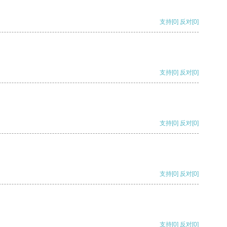
支持
[0]
反对
[0]
支持
[0]
反对
[0]
支持
[0]
反对
[0]
支持
[0]
反对
[0]
支持
[0]
反对
[0]