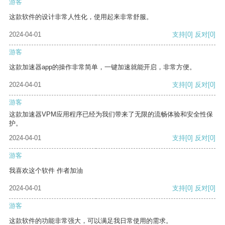
游客
这款软件的设计非常人性化，使用起来非常舒服。
2024-04-01
支持
[0]
反对
[0]
游客
这款加速器app的操作非常简单，一键加速就能开启，非常方便。
2024-04-01
支持
[0]
反对
[0]
游客
这款加速器VPM应用程序已经为我们带来了无限的流畅体验和安全性保
护。
2024-04-01
支持
[0]
反对
[0]
游客
我喜欢这个软件 作者加油
2024-04-01
支持
[0]
反对
[0]
游客
这款软件的功能非常强大，可以满足我日常使用的需求。