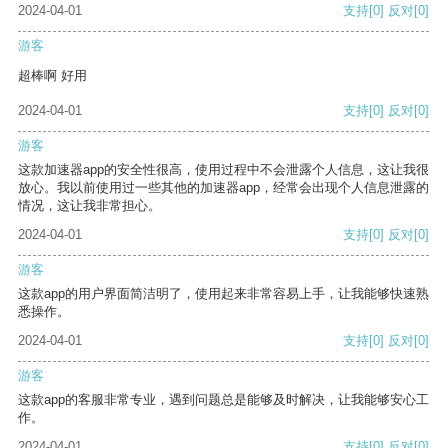
2024-04-01
支持
[0]
反对
[0]
游客
超棒啊 好用
2024-04-01
支持
[0]
反对
[0]
游客
这款加速器app的安全性很高，使用过程中不会泄露个人信息，这让我很
放心。我以前使用过一些其他的加速器app，经常会出现个人信息泄露的
情况，这让我非常担心。
2024-04-01
支持
[0]
反对
[0]
游客
这款app的用户界面简洁明了，使用起来非常容易上手，让我能够快速熟
悉操作。
2024-04-01
支持
[0]
反对
[0]
游客
这款app的客服非常专业，遇到问题总是能够及时解决，让我能够安心工
作。
2024-04-01
支持
[0]
反对
[0]