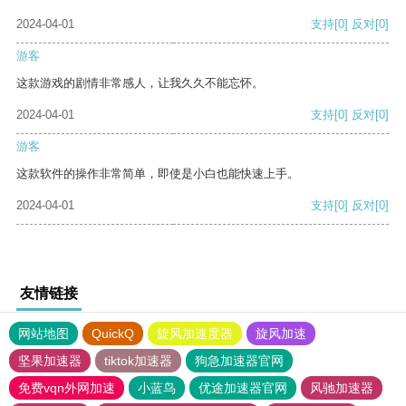
2024-04-01
支持
[0]
反对
[0]
游客
这款游戏的剧情非常感人，让我久久不能忘怀。
2024-04-01
支持
[0]
反对
[0]
游客
这款软件的操作非常简单，即使是小白也能快速上手。
2024-04-01
支持
[0]
反对
[0]
友情链接
网站地图
QuickQ
旋风加速度器
旋风加速
坚果加速器
tiktok加速器
狗急加速器官网
免费vqn外网加速
小蓝鸟
优途加速器官网
风驰加速器