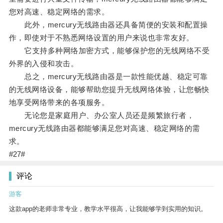
您对高速、稳定网络的需求。
此外，mercury无线路由器还具备简便的安装和配置操
作，即使对于不熟悉网络设置的用户来说也非常友好。
它支持多种网络加密方式，能够保护您的无线网络不受
外界的入侵和攻击。
总之，mercury无线路由器是一款性能优越、稳定可靠
的无线网络设备，能够帮助您提升无线网络体验，让您畅快
地享受网络带来的各项服务。
无论您是家庭用户、办公室人员还是频繁旅行者，
mercury无线路由器都能够满足您对高速、稳定网络的需
求。
#27#
评论
游客
这款app的老师非常专业，教学水平很高，让我能够学到实用的知识。