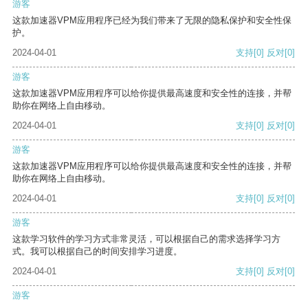
游客
这款加速器VPM应用程序已经为我们带来了无限的隐私保护和安全性保
护。
2024-04-01
支持
[0]
反对
[0]
游客
这款加速器VPM应用程序可以给你提供最高速度和安全性的连接，并帮
助你在网络上自由移动。
2024-04-01
支持
[0]
反对
[0]
游客
这款加速器VPM应用程序可以给你提供最高速度和安全性的连接，并帮
助你在网络上自由移动。
2024-04-01
支持
[0]
反对
[0]
游客
这款学习软件的学习方式非常灵活，可以根据自己的需求选择学习方
式。我可以根据自己的时间安排学习进度。
2024-04-01
支持
[0]
反对
[0]
游客