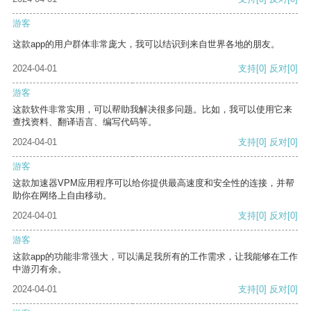
游客
这款app的用户群体非常庞大，我可以结识到来自世界各地的朋友。
2024-04-01
支持
[0]
反对
[0]
游客
这款软件非常实用，可以帮助我解决很多问题。比如，我可以使用它来
查找资料、翻译语言、编写代码等。
2024-04-01
支持
[0]
反对
[0]
游客
这款加速器VPM应用程序可以给你提供最高速度和安全性的连接，并帮
助你在网络上自由移动。
2024-04-01
支持
[0]
反对
[0]
游客
这款app的功能非常强大，可以满足我所有的工作需求，让我能够在工作
中游刃有余。
2024-04-01
支持
[0]
反对
[0]