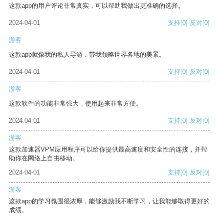
这款app的用户评论非常真实，可以帮助我做出更准确的选择。
2024-04-01
支持
[0]
反对
[0]
游客
这款app就像我的私人导游，带我领略世界各地的美景。
2024-04-01
支持
[0]
反对
[0]
游客
这款软件的功能非常强大，使用起来非常方便。
2024-04-01
支持
[0]
反对
[0]
游客
这款加速器VPM应用程序可以给你提供最高速度和安全性的连接，并帮
助你在网络上自由移动。
2024-04-01
支持
[0]
反对
[0]
游客
这款app的学习氛围很浓厚，能够激励我不断学习，让我能够取得更好的
成绩。