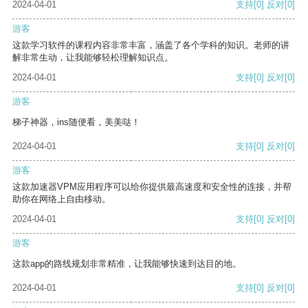
2024-04-01
支持
[0]
反对
[0]
游客
这款学习软件的课程内容非常丰富，涵盖了各个学科的知识。老师的讲
解非常生动，让我能够轻松理解知识点。
2024-04-01
支持
[0]
反对
[0]
游客
梯子神器，ins随便看，美美哒！
2024-04-01
支持
[0]
反对
[0]
游客
这款加速器VPM应用程序可以给你提供最高速度和安全性的连接，并帮
助你在网络上自由移动。
2024-04-01
支持
[0]
反对
[0]
游客
这款app的路线规划非常精准，让我能够快速到达目的地。
2024-04-01
支持
[0]
反对
[0]