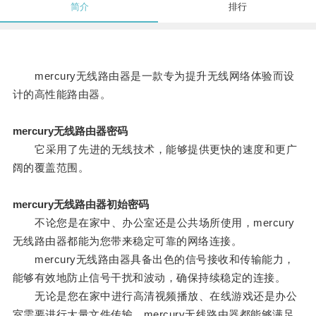
简介
排行
mercury无线路由器是一款专为提升无线网络体验而设
计的高性能路由器。
mercury无线路由器密码
它采用了先进的无线技术，能够提供更快的速度和更广
阔的覆盖范围。
mercury无线路由器初始密码
不论您是在家中、办公室还是公共场所使用，mercury
无线路由器都能为您带来稳定可靠的网络连接。
mercury无线路由器具备出色的信号接收和传输能力，
能够有效地防止信号干扰和波动，确保持续稳定的连接。
无论是您在家中进行高清视频播放、在线游戏还是办公
室需要进行大量文件传输，mercury无线路由器都能够满足