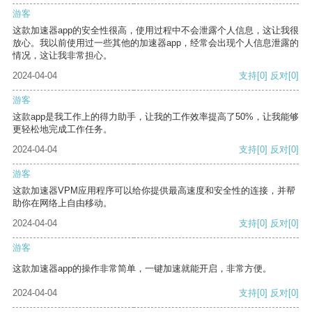
游客
这款加速器app的安全性很高，使用过程中不会泄露个人信息，这让我很
放心。我以前使用过一些其他的加速器app，经常会出现个人信息泄露的
情况，这让我非常担心。
2024-04-04
支持
[0]
反对
[0]
游客
这款app是我工作上的得力助手，让我的工作效率提高了50%，让我能够
更轻松地完成工作任务。
2024-04-04
支持
[0]
反对
[0]
游客
这款加速器VPM应用程序可以给你提供最高速度和安全性的连接，并帮
助你在网络上自由移动。
2024-04-04
支持
[0]
反对
[0]
游客
这款加速器app的操作非常简单，一键加速就能开启，非常方便。
2024-04-04
支持
[0]
反对
[0]