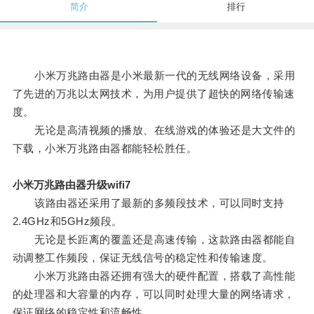
简介
排行
小米万兆路由器是小米最新一代的无线网络设备，采用
了先进的万兆以太网技术，为用户提供了超快的网络传输速
度。
无论是高清视频的播放、在线游戏的体验还是大文件的
下载，小米万兆路由器都能轻松胜任。
小米万兆路由器升级wifi7
该路由器还采用了最新的多频段技术，可以同时支持
2.4GHz和5GHz频段。
无论是长距离的覆盖还是高速传输，这款路由器都能自
动调整工作频段，保证无线信号的稳定性和传输速度。
小米万兆路由器还拥有强大的硬件配置，搭载了高性能
的处理器和大容量的内存，可以同时处理大量的网络请求，
保证网络的稳定性和流畅性。