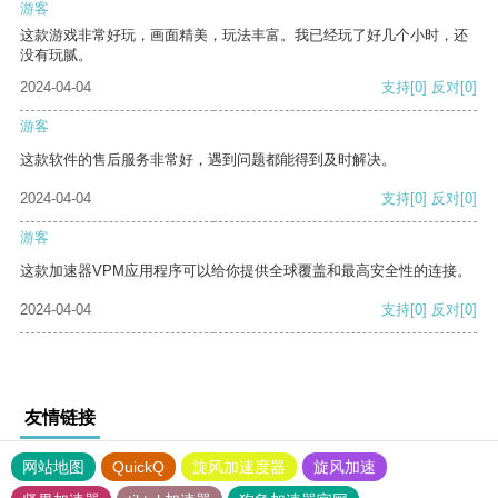
游客
这款游戏非常好玩，画面精美，玩法丰富。我已经玩了好几个小时，还
没有玩腻。
2024-04-04
支持
[0]
反对
[0]
游客
这款软件的售后服务非常好，遇到问题都能得到及时解决。
2024-04-04
支持
[0]
反对
[0]
游客
这款加速器VPM应用程序可以给你提供全球覆盖和最高安全性的连接。
2024-04-04
支持
[0]
反对
[0]
友情链接
网站地图
QuickQ
旋风加速度器
旋风加速