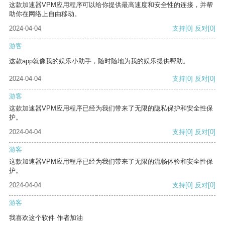
这款加速器VPM应用程序可以给你提供最高速度和安全性的连接，并帮
助你在网络上自由移动。
2024-04-04
支持
[0]
反对
[0]
游客
这款app就像我的娱乐小助手，随时随地为我的娱乐提供帮助。
2024-04-04
支持
[0]
反对
[0]
游客
这款加速器VPM应用程序已经为我们带来了无限的隐私保护和安全性保
护。
2024-04-04
支持
[0]
反对
[0]
游客
这款加速器VPM应用程序已经为我们带来了无限的流畅体验和安全性保
护。
2024-04-04
支持
[0]
反对
[0]
游客
我喜欢这个软件 作者加油