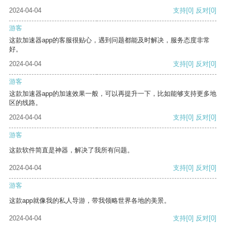
2024-04-04
支持
[0]
反对
[0]
游客
这款加速器app的客服很贴心，遇到问题都能及时解决，服务态度非常
好。
2024-04-04
支持
[0]
反对
[0]
游客
这款加速器app的加速效果一般，可以再提升一下，比如能够支持更多地
区的线路。
2024-04-04
支持
[0]
反对
[0]
游客
这款软件简直是神器，解决了我所有问题。
2024-04-04
支持
[0]
反对
[0]
游客
这款app就像我的私人导游，带我领略世界各地的美景。
2024-04-04
支持
[0]
反对
[0]