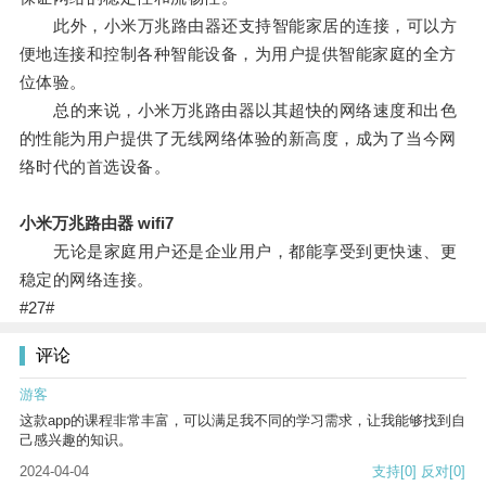
此外，小米万兆路由器还支持智能家居的连接，可以方
便地连接和控制各种智能设备，为用户提供智能家庭的全方
位体验。
总的来说，小米万兆路由器以其超快的网络速度和出色
的性能为用户提供了无线网络体验的新高度，成为了当今网
络时代的首选设备。
小米万兆路由器 wifi7
无论是家庭用户还是企业用户，都能享受到更快速、更
稳定的网络连接。
#27#
评论
游客
这款app的课程非常丰富，可以满足我不同的学习需求，让我能够找到自
己感兴趣的知识。
2024-04-04
支持
[0]
反对
[0]