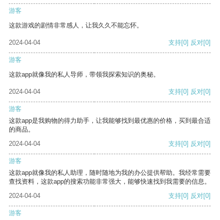
游客
这款游戏的剧情非常感人，让我久久不能忘怀。
2024-04-04
支持
[0]
反对
[0]
游客
这款app就像我的私人导师，带领我探索知识的奥秘。
2024-04-04
支持
[0]
反对
[0]
游客
这款app是我购物的得力助手，让我能够找到最优惠的价格，买到最合适
的商品。
2024-04-04
支持
[0]
反对
[0]
游客
这款app就像我的私人助理，随时随地为我的办公提供帮助。我经常需要
查找资料，这款app的搜索功能非常强大，能够快速找到我需要的信息。
2024-04-04
支持
[0]
反对
[0]
游客