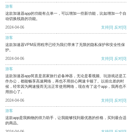
游客
这款加速器app的功能有点单一，可以增加一些新功能，比如增加一个自
动切换线路的功能。
2024-04-06
支持
[0]
反对
[0]
游客
这款加速器VPM应用程序已经为我们带来了无限的隐私保护和安全性保
护。
2024-04-06
支持
[0]
反对
[0]
游客
这款加速器app简直是居家旅行必备神器，无论是看视频、玩游戏还是工
作办公，都能畅享高速网络，再也不用担心网速卡顿了。以前出差的时
候，经常因为网速慢而无法正常使用网络，现在有了这个app，我再也不
用担心了。
2024-04-06
支持
[0]
反对
[0]
游客
这款app是我购物的得力助手，让我能够找到最优惠的价格，买到最合适
的商品。
2024-04-06
支持
[0]
反对
[0]