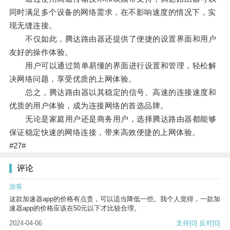
同时满足多个设备的网络需求，在不影响速度的情况下，实
现无缝连接。
不仅如此，腾达路由器还提供了便捷的设置界面和用户
友好的操作体验。
用户可以通过简单易懂的界面进行设置和管理，轻松解
决网络问题，享受优质的上网体验。
总之，腾达路由器以其稳定的信号、高速的连接速度和
优质的用户体验，成为连接网络的首选品牌。
无论是家庭用户还是商务用户，选择腾达路由器都能够
保证稳定快速的网络连接，带来高效便捷的上网体验。
#27#
评论
游客
这款加速器app的价格有点贵，可以适当降低一些。我个人觉得，一款加
速器app的价格应该在50元以下才比较合理。
2024-04-06
支持
[0]
反对
[0]