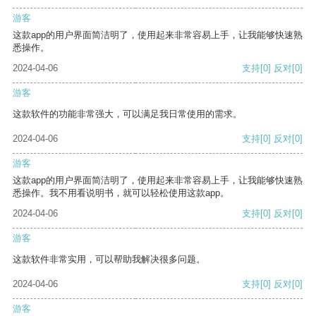
游客
这款app的用户界面简洁明了，使用起来非常容易上手，让我能够快速熟
悉操作。
2024-04-06
支持
[0]
反对
[0]
游客
这款软件的功能非常强大，可以满足我日常使用的需求。
2024-04-06
支持
[0]
反对
[0]
游客
这款app的用户界面简洁明了，使用起来非常容易上手，让我能够快速熟
悉操作。我不用看说明书，就可以轻松使用这款app。
2024-04-06
支持
[0]
反对
[0]
游客
这款软件非常实用，可以帮助我解决很多问题。
2024-04-06
支持
[0]
反对
[0]
游客