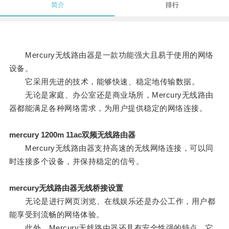
简介
排行
Mercury无线路由器是一款功能强大且易于使用的网络
设备。
它采用先进的技术，能够快速、稳定地传输数据。
无论是家庭、办公室还是商业场所，Mercury无线路由
器都能满足各种网络需求，为用户提供稳定的网络连接。
mercury 1200m 11ac双频无线路由器
Mercury无线路由器支持高速的无线网络连接，可以同
时连接多个设备，并保持稳定的信号。
mercury无线路由器无线桥接设置
无论是进行网页浏览、在线娱乐还是办公工作，用户都
能享受到流畅的网络体验。
此外，Mercury无线路由器还具有安全性强的特点，它