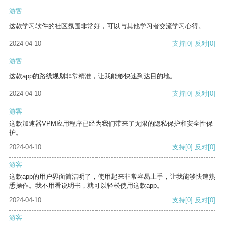
游客
这款学习软件的社区氛围非常好，可以与其他学习者交流学习心得。
2024-04-10
支持
[0]
反对
[0]
游客
这款app的路线规划非常精准，让我能够快速到达目的地。
2024-04-10
支持
[0]
反对
[0]
游客
这款加速器VPM应用程序已经为我们带来了无限的隐私保护和安全性保
护。
2024-04-10
支持
[0]
反对
[0]
游客
这款app的用户界面简洁明了，使用起来非常容易上手，让我能够快速熟
悉操作。我不用看说明书，就可以轻松使用这款app。
2024-04-10
支持
[0]
反对
[0]
游客