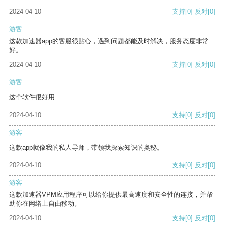
2024-04-10
支持
[0]
反对
[0]
游客
这款加速器app的客服很贴心，遇到问题都能及时解决，服务态度非常
好。
2024-04-10
支持
[0]
反对
[0]
游客
这个软件很好用
2024-04-10
支持
[0]
反对
[0]
游客
这款app就像我的私人导师，带领我探索知识的奥秘。
2024-04-10
支持
[0]
反对
[0]
游客
这款加速器VPM应用程序可以给你提供最高速度和安全性的连接，并帮
助你在网络上自由移动。
2024-04-10
支持
[0]
反对
[0]