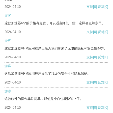
2024-04-10
支持
[0]
反对
[0]
游客
这款加速器app的价格有点贵，可以适当降低一些，这样会更加亲民。
2024-04-10
支持
[0]
反对
[0]
游客
这款加速器VPM应用程序已经为我们带来了无限的隐私和安全性保护。
2024-04-10
支持
[0]
反对
[0]
游客
这款加速器VPM应用程序提供了顶级的安全性和隐私保护。
2024-04-10
支持
[0]
反对
[0]
游客
这款软件的操作非常简单，即使是小白也能快速上手。
2024-04-10
支持
[0]
反对
[0]