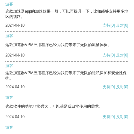
游客
这款加速器app的加速效果一般，可以再提升一下，比如能够支持更多地
区的线路。
2024-04-10
支持
[0]
反对
[0]
游客
这款加速器VPM应用程序已经为我们带来了无限的流畅体验。
2024-04-10
支持
[0]
反对
[0]
游客
这款加速器VPM应用程序已经为我们带来了无限的隐私保护和安全性保
护。
2024-04-10
支持
[0]
反对
[0]
游客
这款软件的功能非常强大，可以满足我日常使用的需求。
2024-04-10
支持
[0]
反对
[0]
游客