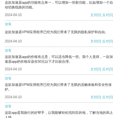
这款加速器app的功能有点单一，可以增加一些新功能，比如增加一个自
动切换线路的功能。
2024-04-10
支持
[0]
反对
[0]
游客
这款加速器VPM应用程序已经为我们带来了无限的隐私保护和自由。
2024-04-10
支持
[0]
反对
[0]
游客
这款加速器app的价格有点贵，可以适当降低一些。我个人觉得，一款加
速器app的价格应该在50元以下才比较合理。
2024-04-10
支持
[0]
反对
[0]
游客
这款加速器VPM应用程序已经为我们带来了无限的流畅体验和安全性保
护。
2024-04-10
支持
[0]
反对
[0]
游客
这款app是我旅行的好帮手，让我能够轻松找到目的地，了解当地的风土
人情。