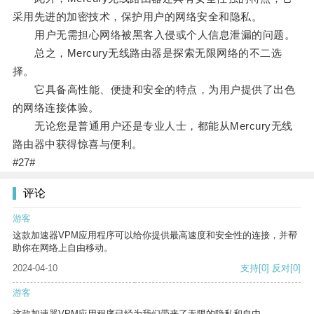
采用先进的加密技术，保护用户的网络安全和隐私。
用户无需担心网络被黑客入侵或个人信息泄漏的问题。
总之，Mercury无线路由器是探索无限网络的不二选
择。
它具备高性能、便捷和安全的特点，为用户提供了出色
的网络连接体验。
无论您是普通用户还是专业人士，都能从Mercury无线
路由器中获得惊喜与便利。
#27#
评论
游客
这款加速器VPM应用程序可以给你提供最高速度和安全性的连接，并帮
助你在网络上自由移动。
2024-04-10
支持
[0]
反对
[0]
游客
这款加速器VPM应用程序已经为我们带来了无限的隐私和自由。