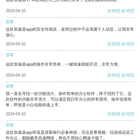
2024-04-10
支持
[0]
反对
[0]
游客
这款加速器app的安全性很高，使用过程中不会泄露个人信息，让我非常
放心。
2024-04-10
支持
[0]
反对
[0]
游客
这款加速器app的操作非常简单，一键加速就能开启，非常方便。
2024-04-10
支持
[0]
反对
[0]
游客
我一直在寻找一款功能强大、操作简单的办公软件，终于找到了它。这
款软件的功能非常强大，可以满足我日常办公的所有需求。操作也很简
单，即使是小白也能快速上手。
2024-04-10
支持
[0]
反对
[0]
游客
这款加速器app简直是居家旅行必备神器，无论是看视频、玩游戏还是工
作办公，都能畅享高速网络，再也不用担心网速卡顿了。