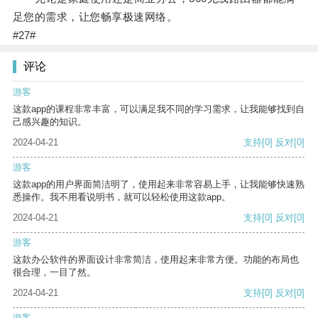
足您的需求，让您畅享极速网络。
#27#
评论
游客
这款app的课程非常丰富，可以满足我不同的学习需求，让我能够找到自
己感兴趣的知识。
2024-04-21
支持
[0]
反对
[0]
游客
这款app的用户界面简洁明了，使用起来非常容易上手，让我能够快速熟
悉操作。我不用看说明书，就可以轻松使用这款app。
2024-04-21
支持
[0]
反对
[0]
游客
这款办公软件的界面设计非常简洁，使用起来非常方便。功能的布局也
很合理，一目了然。
2024-04-21
支持
[0]
反对
[0]
游客