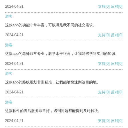
2024-04-21
支持
[0]
反对
[0]
游客
这款app的功能非常丰富，可以满足我不同的社交需求。
2024-04-21
支持
[0]
反对
[0]
游客
这款app的老师非常专业，教学水平很高，让我能够学到实用的知识。
2024-04-21
支持
[0]
反对
[0]
游客
这款app的路线规划非常精准，让我能够快速到达目的地。
2024-04-21
支持
[0]
反对
[0]
游客
这款软件的售后服务非常好，遇到问题都能得到及时解决。
2024-04-21
支持
[0]
反对
[0]