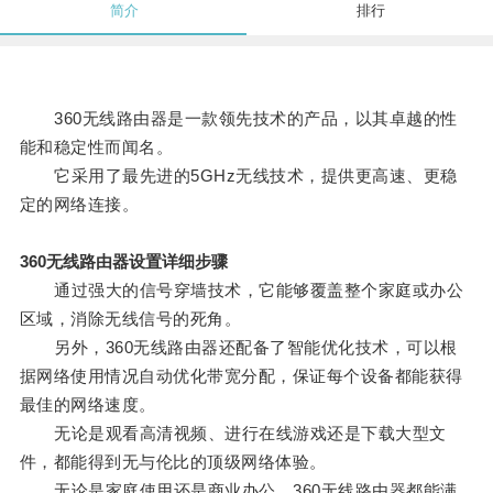
简介
排行
360无线路由器是一款领先技术的产品，以其卓越的性
能和稳定性而闻名。
它采用了最先进的5GHz无线技术，提供更高速、更稳
定的网络连接。
360无线路由器设置详细步骤
通过强大的信号穿墙技术，它能够覆盖整个家庭或办公
区域，消除无线信号的死角。
另外，360无线路由器还配备了智能优化技术，可以根
据网络使用情况自动优化带宽分配，保证每个设备都能获得
最佳的网络速度。
无论是观看高清视频、进行在线游戏还是下载大型文
件，都能得到无与伦比的顶级网络体验。
无论是家庭使用还是商业办公，360无线路由器都能满