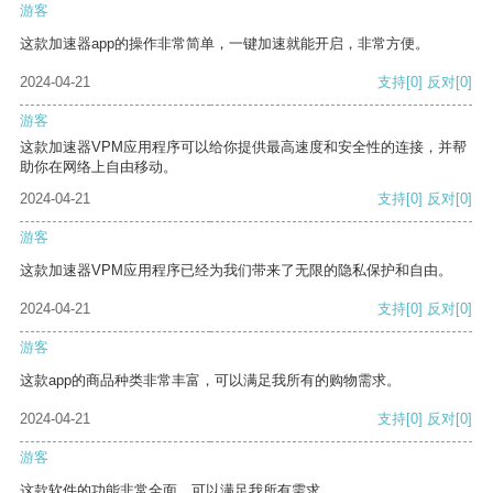
游客
这款加速器app的操作非常简单，一键加速就能开启，非常方便。
2024-04-21
支持
[0]
反对
[0]
游客
这款加速器VPM应用程序可以给你提供最高速度和安全性的连接，并帮
助你在网络上自由移动。
2024-04-21
支持
[0]
反对
[0]
游客
这款加速器VPM应用程序已经为我们带来了无限的隐私保护和自由。
2024-04-21
支持
[0]
反对
[0]
游客
这款app的商品种类非常丰富，可以满足我所有的购物需求。
2024-04-21
支持
[0]
反对
[0]
游客
这款软件的功能非常全面，可以满足我所有需求。