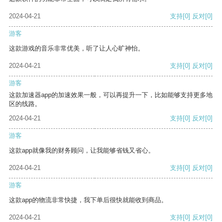
2024-04-21
支持
[0]
反对
[0]
游客
这款游戏的音乐非常优美，听了让人心旷神怡。
2024-04-21
支持
[0]
反对
[0]
游客
这款加速器app的加速效果一般，可以再提升一下，比如能够支持更多地
区的线路。
2024-04-21
支持
[0]
反对
[0]
游客
这款app就像我的财务顾问，让我能够省钱又省心。
2024-04-21
支持
[0]
反对
[0]
游客
这款app的物流非常快捷，我下单后很快就能收到商品。
2024-04-21
支持
[0]
反对
[0]