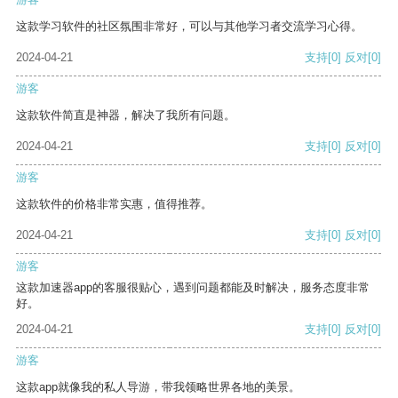
这款学习软件的社区氛围非常好，可以与其他学习者交流学习心得。
2024-04-21
支持
[0]
反对
[0]
游客
这款软件简直是神器，解决了我所有问题。
2024-04-21
支持
[0]
反对
[0]
游客
这款软件的价格非常实惠，值得推荐。
2024-04-21
支持
[0]
反对
[0]
游客
这款加速器app的客服很贴心，遇到问题都能及时解决，服务态度非常
好。
2024-04-21
支持
[0]
反对
[0]
游客
这款app就像我的私人导游，带我领略世界各地的美景。