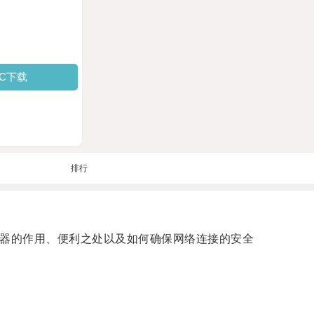
PC下载
排行
由器的作用、便利之处以及如何确保网络连接的安全