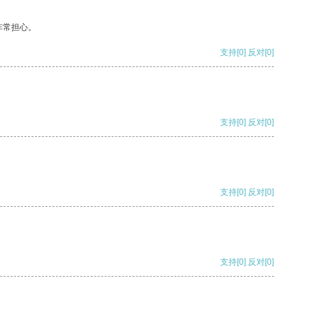
非常担心。
支持
[0]
反对
[0]
支持
[0]
反对
[0]
支持
[0]
反对
[0]
支持
[0]
反对
[0]