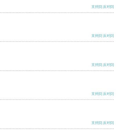
支持
[0]
反对
[0]
支持
[0]
反对
[0]
支持
[0]
反对
[0]
支持
[0]
反对
[0]
支持
[0]
反对
[0]