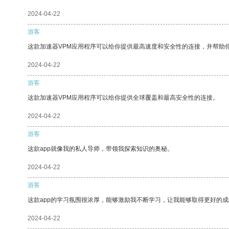
2024-04-22
游客
这款加速器VPM应用程序可以给你提供最高速度和安全性的连接，并帮助
2024-04-22
游客
这款加速器VPM应用程序可以给你提供全球覆盖和最高安全性的连接。
2024-04-22
游客
这款app就像我的私人导师，带领我探索知识的奥秘。
2024-04-22
游客
这款app的学习氛围很浓厚，能够激励我不断学习，让我能够取得更好的成
2024-04-22