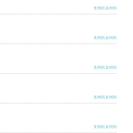
支持
[0]
反对
[0]
支持
[0]
反对
[0]
支持
[0]
反对
[0]
支持
[0]
反对
[0]
支持
[0]
反对
[0]