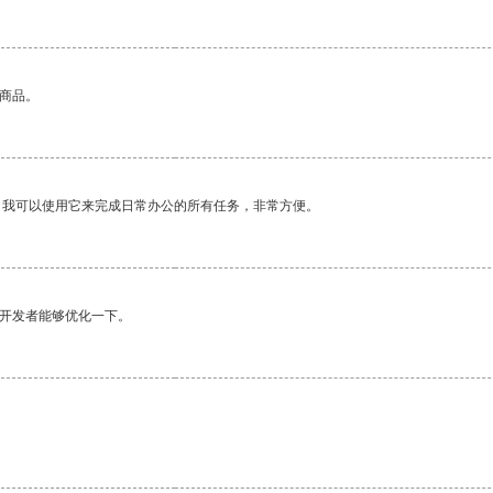
的商品。
。我可以使用它来完成日常办公的所有任务，非常方便。
望开发者能够优化一下。