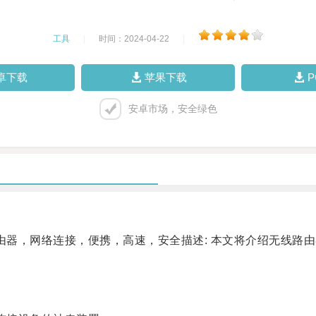
工具
|
时间：2024-04-22
|
卓下载
苹果下载
安卓市场，安全绿色
器，网络连接，便携，高速，安全描述: 本文将介绍无线路