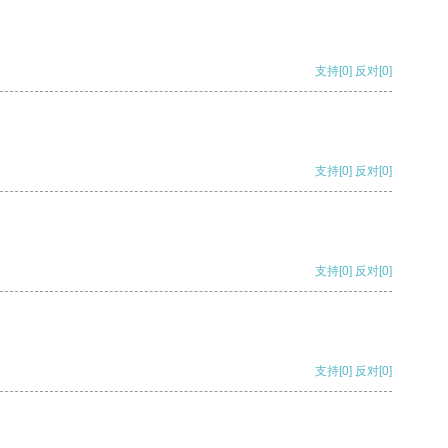
支持
[0]
反对
[0]
支持
[0]
反对
[0]
支持
[0]
反对
[0]
支持
[0]
反对
[0]