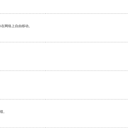
你在网络上自由移动。
绩。