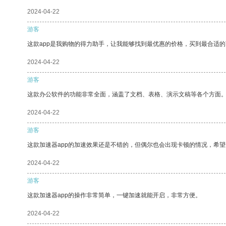
2024-04-22
游客
这款app是我购物的得力助手，让我能够找到最优惠的价格，买到最合适
2024-04-22
游客
这款办公软件的功能非常全面，涵盖了文档、表格、演示文稿等各个方面
2024-04-22
游客
这款加速器app的加速效果还是不错的，但偶尔也会出现卡顿的情况，希
2024-04-22
游客
这款加速器app的操作非常简单，一键加速就能开启，非常方便。
2024-04-22