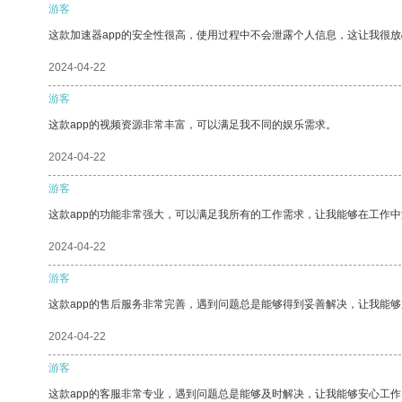
游客
这款加速器app的安全性很高，使用过程中不会泄露个人信息，这让我很
2024-04-22
游客
这款app的视频资源非常丰富，可以满足我不同的娱乐需求。
2024-04-22
游客
这款app的功能非常强大，可以满足我所有的工作需求，让我能够在工作
2024-04-22
游客
这款app的售后服务非常完善，遇到问题总是能够得到妥善解决，让我能
2024-04-22
游客
这款app的客服非常专业，遇到问题总是能够及时解决，让我能够安心工作