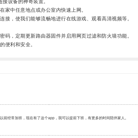
连接设备的神奇装置。
在家中任意地点或办公室内快速上网。
连接，使我们能够流畅地进行在线游戏、观看高清视频等。
密码，定期更新路由器固件并启用网页过滤和防火墙功能。
的便利和安全。
我以前经常加班，现在有了这个app，我可以提前下班，有更多的时间陪伴家人。