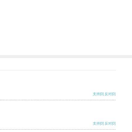
支持
[0]
反对
[0]
支持
[0]
反对
[0]