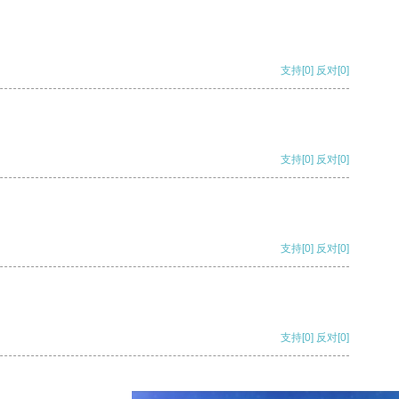
支持
[0]
反对
[0]
支持
[0]
反对
[0]
支持
[0]
反对
[0]
支持
[0]
反对
[0]