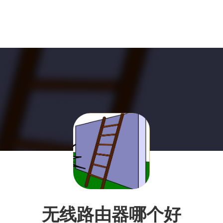
无线路由器哪个好