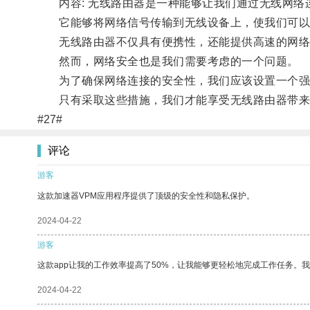
内容: 无线路由器是一种能够让我们通过无线网络
它能够将网络信号传输到无线设备上，使我们可以
无线路由器不仅具有便携性，还能提供高速的网络
然而，网络安全也是我们需要考虑的一个问题。
为了确保网络连接的安全性，我们应该设置一个强
只有采取这些措施，我们才能享受无线路由器带来
#27#
评论
游客
这款加速器VPM应用程序提供了顶级的安全性和隐私保护。
2024-04-22
游客
这款app让我的工作效率提高了50%，让我能够更轻松地完成工作任务。
2024-04-22