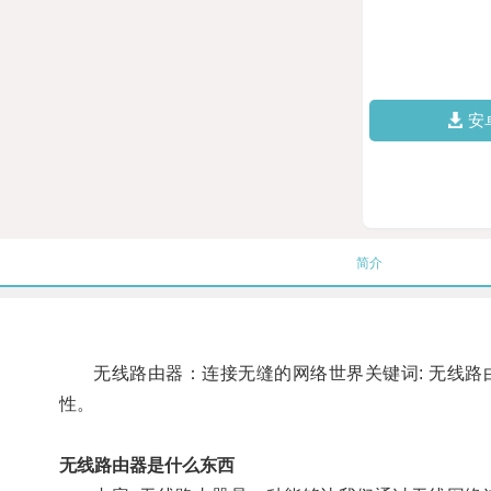
安
简介
无线路由器：连接无缝的网络世界关键词: 无线路由
性。
无线路由器是什么东西