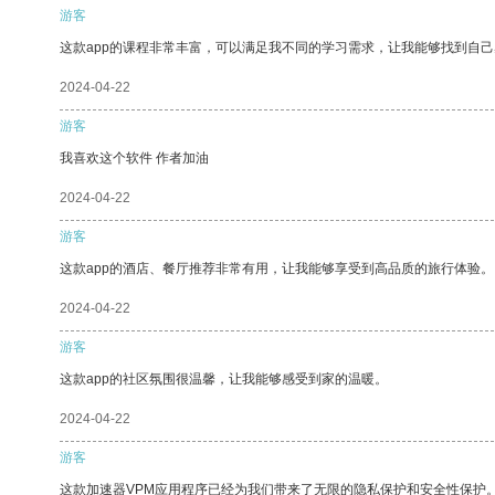
游客
这款app的课程非常丰富，可以满足我不同的学习需求，让我能够找到自
2024-04-22
游客
我喜欢这个软件 作者加油
2024-04-22
游客
这款app的酒店、餐厅推荐非常有用，让我能够享受到高品质的旅行体验。
2024-04-22
游客
这款app的社区氛围很温馨，让我能够感受到家的温暖。
2024-04-22
游客
这款加速器VPM应用程序已经为我们带来了无限的隐私保护和安全性保护