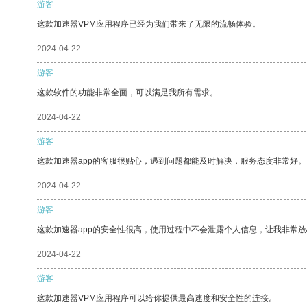
游客
这款加速器VPM应用程序已经为我们带来了无限的流畅体验。
2024-04-22
游客
这款软件的功能非常全面，可以满足我所有需求。
2024-04-22
游客
这款加速器app的客服很贴心，遇到问题都能及时解决，服务态度非常好。
2024-04-22
游客
这款加速器app的安全性很高，使用过程中不会泄露个人信息，让我非常放
2024-04-22
游客
这款加速器VPM应用程序可以给你提供最高速度和安全性的连接。