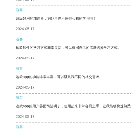
游客
超级好用的加速器，妈妈再也不用担心我的学习啦！
2024-05-17
游客
这款软件的学习方式非常灵活，可以根据自己的需求选择学习方式。
2024-05-17
游客
这款app的功能非常丰富，可以满足我不同的社交需求。
2024-05-17
游客
这款app的用户界面简洁明了，使用起来非常容易上手，让我能够快速熟
2024-05-17
游客