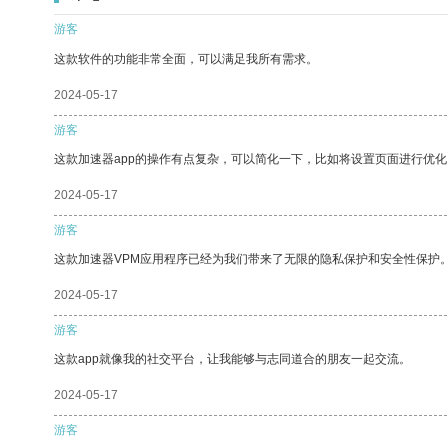
游客
这款软件的功能非常全面，可以满足我所有需求。
2024-05-17
游客
这款加速器app的操作有点复杂，可以简化一下，比如将设置页面进行优化
2024-05-17
游客
这款加速器VPM应用程序已经为我们带来了无限的隐私保护和安全性保护
2024-05-17
游客
这款app就像我的社交平台，让我能够与志同道合的朋友一起交流。
2024-05-17
游客