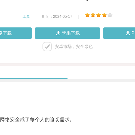
工具
|
时间：2024-05-17
|
卓下载
苹果下载
安卓市场，安全绿色
网络安全成了每个人的迫切需求。