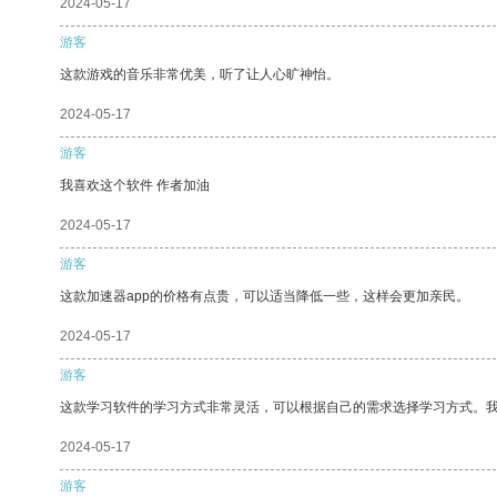
2024-05-17
游客
这款游戏的音乐非常优美，听了让人心旷神怡。
2024-05-17
游客
我喜欢这个软件 作者加油
2024-05-17
游客
这款加速器app的价格有点贵，可以适当降低一些，这样会更加亲民。
2024-05-17
游客
这款学习软件的学习方式非常灵活，可以根据自己的需求选择学习方式。
2024-05-17
游客