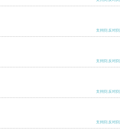
支持
[0]
反对
[0]
支持
[0]
反对
[0]
支持
[0]
反对
[0]
支持
[0]
反对
[0]