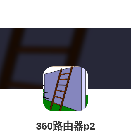
360路由器p2