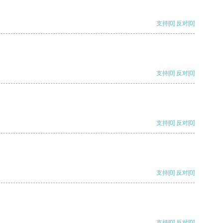
支持
[0]
反对
[0]
支持
[0]
反对
[0]
支持
[0]
反对
[0]
支持
[0]
反对
[0]
支持
[0]
反对
[0]