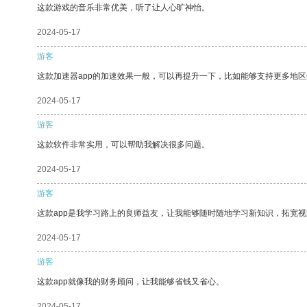
这款游戏的音乐非常优美，听了让人心旷神怡。
2024-05-17
游客
这款加速器app的加速效果一般，可以再提升一下，比如能够支持更多地
2024-05-17
游客
这款软件非常实用，可以帮助我解决很多问题。
2024-05-17
游客
这款app是我学习路上的良师益友，让我能够随时随地学习新知识，拓宽视
2024-05-17
游客
这款app就像我的财务顾问，让我能够省钱又省心。
2024-05-17