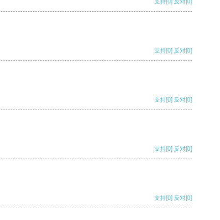
支持
[0]
反对
[0]
支持
[0]
反对
[0]
支持
[0]
反对
[0]
支持
[0]
反对
[0]
支持
[0]
反对
[0]