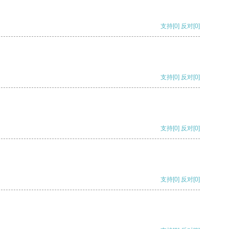
支持
[0]
反对
[0]
支持
[0]
反对
[0]
支持
[0]
反对
[0]
支持
[0]
反对
[0]