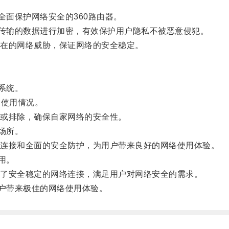
面保护网络安全的360路由器。
传输的数据进行加密，有效保护用户隐私不被恶意侵犯。
在的网络威胁，保证网络的安全稳定。
系统。
使用情况。
或排除，确保自家网络的安全性。
场所。
连接和全面的安全防护，为用户带来良好的网络使用体验。
用。
了安全稳定的网络连接，满足用户对网络安全的需求。
户带来极佳的网络使用体验。