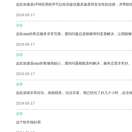
这款加速器VPM应用程序可以给你提供最高速度和安全性的连接，并帮助
2024-05-17
游客
这款app的售后服务非常完善，遇到问题总是能够得到妥善解决，让我能
2024-05-17
游客
这款加速器app的客服很贴心，遇到问题都能及时解决，服务态度非常好。
2024-05-17
游客
这款游戏非常好玩，画面精美，玩法丰富。我已经玩了好几个小时，还没
2024-05-17
游客
这个软件很好用