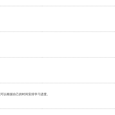
我可以根据自己的时间安排学习进度。