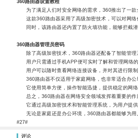
360路由器设置教程
为了满足人们对安全网络的需求，360推出了一款全
这款360路由器采用了高级加密技术，可以对网络
同时，该路由器还内置了防火墙功能，能够拦截潜
360路由器管理员密码
除了高级加密技术，360路由器还配备了智能管理
用户只需通过手机APP便可实时了解和管理网络的
用户可以随时查看网络连接设备，并对其进行限制
360路由器不仅适用于家庭网络，也非常适合办公
它使用简单方便，操作智能迅捷，提供稳定的网络
总之，360路由器在网络安全领域发挥着重要的作
它通过高级加密技术和智能管理系统，为用户提供
无论是家庭还是办公环境，360路由器都能够为用
#27#
评论