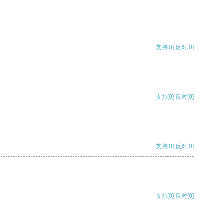
支持
[0]
反对
[0]
支持
[0]
反对
[0]
支持
[0]
反对
[0]
支持
[0]
反对
[0]