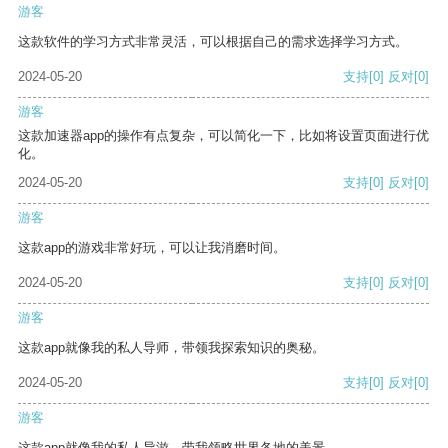
游客
这款软件的学习方式非常灵活，可以根据自己的需求选择学习方式。
2024-05-20
支持
[0]
反对
[0]
游客
这款加速器app的操作有点复杂，可以简化一下，比如将设置页面进行优
化。
2024-05-20
支持
[0]
反对
[0]
游客
这款app的游戏非常好玩，可以让我消磨时间。
2024-05-20
支持
[0]
反对
[0]
游客
这款app就像我的私人导师，带领我探索知识的奥秘。
2024-05-20
支持
[0]
反对
[0]
游客
这款app就像我的私人导游，带我领略世界各地的美景。