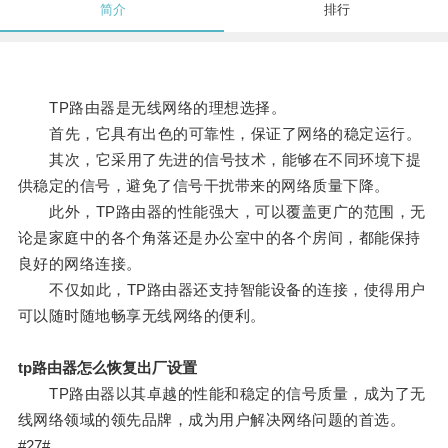
简介
排行
TP路由器是无线网络的理想选择。
首先，它具有出色的可靠性，保证了网络的稳定运行。
其次，它采用了先进的信号技术，能够在不同环境下提
供稳定的信号，避免了信号干扰带来的网络质量下降。
此外，TP路由器的性能强大，可以覆盖更广的范围，无
论是家庭中的各个角落还是办公室中的各个房间，都能保持
良好的网络连接。
不仅如此，TP路由器还支持智能设备的连接，使得用户
可以随时随地畅享无线网络的便利。
tp路由器怎么恢复出厂设置
TP路由器以其卓越的性能和稳定的信号质量，成为了无
线网络领域的领先品牌，成为用户解决网络问题的首选。
#27#