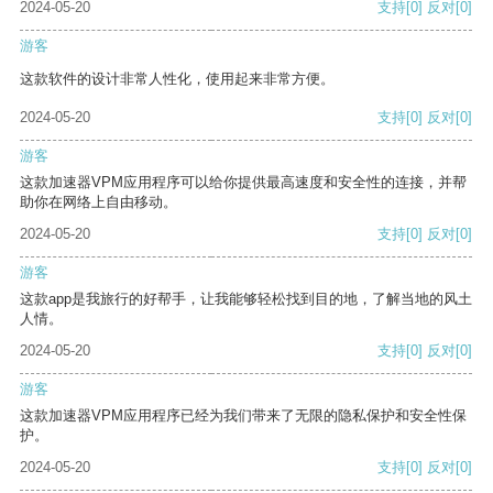
2024-05-20
支持
[0]
反对
[0]
游客
这款软件的设计非常人性化，使用起来非常方便。
2024-05-20
支持
[0]
反对
[0]
游客
这款加速器VPM应用程序可以给你提供最高速度和安全性的连接，并帮
助你在网络上自由移动。
2024-05-20
支持
[0]
反对
[0]
游客
这款app是我旅行的好帮手，让我能够轻松找到目的地，了解当地的风土
人情。
2024-05-20
支持
[0]
反对
[0]
游客
这款加速器VPM应用程序已经为我们带来了无限的隐私保护和安全性保
护。
2024-05-20
支持
[0]
反对
[0]