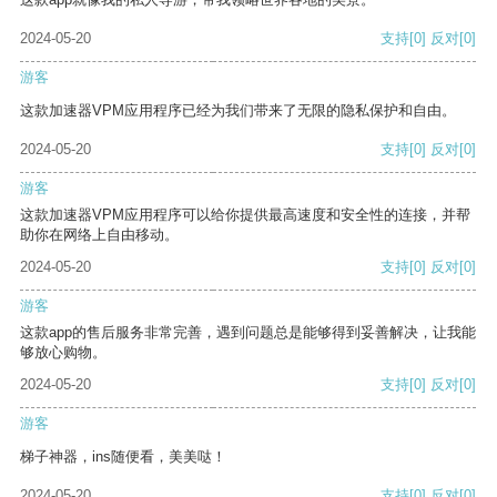
2024-05-20
支持
[0]
反对
[0]
游客
这款加速器VPM应用程序已经为我们带来了无限的隐私保护和自由。
2024-05-20
支持
[0]
反对
[0]
游客
这款加速器VPM应用程序可以给你提供最高速度和安全性的连接，并帮
助你在网络上自由移动。
2024-05-20
支持
[0]
反对
[0]
游客
这款app的售后服务非常完善，遇到问题总是能够得到妥善解决，让我能
够放心购物。
2024-05-20
支持
[0]
反对
[0]
游客
梯子神器，ins随便看，美美哒！
2024-05-20
支持
[0]
反对
[0]