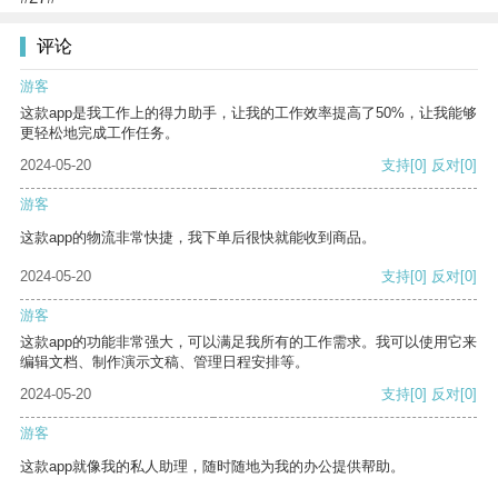
评论
游客
这款app是我工作上的得力助手，让我的工作效率提高了50%，让我能够
更轻松地完成工作任务。
2024-05-20
支持
[0]
反对
[0]
游客
这款app的物流非常快捷，我下单后很快就能收到商品。
2024-05-20
支持
[0]
反对
[0]
游客
这款app的功能非常强大，可以满足我所有的工作需求。我可以使用它来
编辑文档、制作演示文稿、管理日程安排等。
2024-05-20
支持
[0]
反对
[0]
游客
这款app就像我的私人助理，随时随地为我的办公提供帮助。