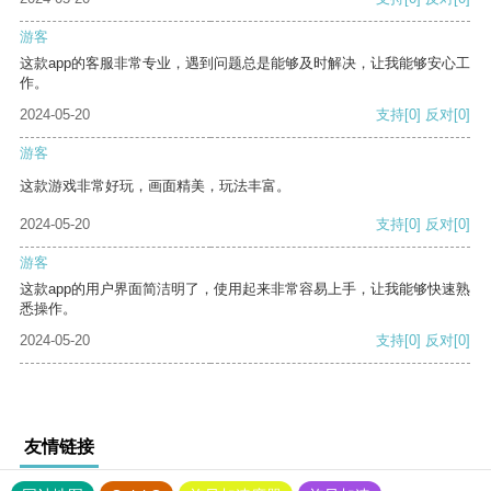
游客
这款app的客服非常专业，遇到问题总是能够及时解决，让我能够安心工
作。
2024-05-20
支持
[0]
反对
[0]
游客
这款游戏非常好玩，画面精美，玩法丰富。
2024-05-20
支持
[0]
反对
[0]
游客
这款app的用户界面简洁明了，使用起来非常容易上手，让我能够快速熟
悉操作。
2024-05-20
支持
[0]
反对
[0]
友情链接