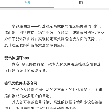
简介
排行
斐讯路由器——打造稳定高效的网络连接关键词: 斐讯
路由器、网络连接、稳定高效、互联网、智能家居描述: 文章
介绍了斐讯路由器在实现稳定高效网络连接方面的优势，以
及其在互联网和智能家居领域的应用。
斐讯体脂秤app
内容: 斐讯路由器是一款专为解决网络连接稳定性和速
度问题而设计的智能设备。
斐讯无线路由器官网
在如今互联网占据生活的方方面面的时代背景下，斐讯
路由器成为众多用户的首选。
其具备可靠的信号传输、高速的数据传输和多设备连接
能力，为用户提供了稳定且高效的网络体验。