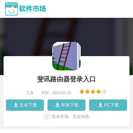
斐讯路由器登录入口
工具
|
时间：2024-05-25
|
安卓下载
苹果下载
PC下载
安卓市场，安全绿色