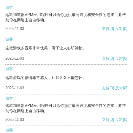
游客
这款加速器VPM应用程序可以给你提供最高速度和安全性的连接，并帮
助你在网络上自由移动。
2025-11-03
支持
[0]
反对
[0]
游客
这款游戏的音乐非常优美，听了让人心旷神怡。
2025-11-03
支持
[0]
反对
[0]
游客
这款游戏的剧情非常感人，让我久久不能忘怀。
2025-11-03
支持
[0]
反对
[0]
游客
这款加速器VPM应用程序可以给你提供最高速度和安全性的连接，并帮
助你在网络上自由移动。
2025-11-03
支持
[0]
反对
[0]
游客