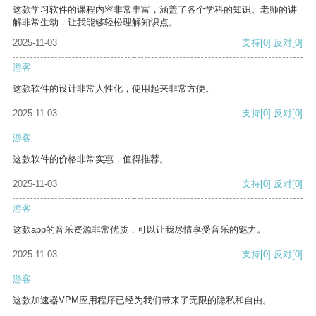
这款学习软件的课程内容非常丰富，涵盖了各个学科的知识。老师的讲
解非常生动，让我能够轻松理解知识点。
2025-11-03
支持
[0]
反对
[0]
游客
这款软件的设计非常人性化，使用起来非常方便。
2025-11-03
支持
[0]
反对
[0]
游客
这款软件的价格非常实惠，值得推荐。
2025-11-03
支持
[0]
反对
[0]
游客
这款app的音乐资源非常优质，可以让我尽情享受音乐的魅力。
2025-11-03
支持
[0]
反对
[0]
游客
这款加速器VPM应用程序已经为我们带来了无限的隐私和自由。