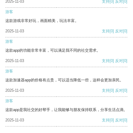
2025-11-03
支持
[0]
反对
[0]
游客
这款游戏非常好玩，画面精美，玩法丰富。
2025-11-03
支持
[0]
反对
[0]
游客
这款app的功能非常丰富，可以满足我不同的社交需求。
2025-11-03
支持
[0]
反对
[0]
游客
这款加速器app的价格有点贵，可以适当降低一些，这样会更加亲民。
2025-11-03
支持
[0]
反对
[0]
游客
这款app是我社交的好帮手，让我能够与朋友保持联系，分享生活点滴。
2025-11-03
支持
[0]
反对
[0]