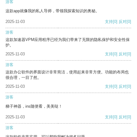
游客
这款app就像我的私人导师，带领我探索知识的奥秘。
2025-11-03
支持
[0]
反对
[0]
游客
这款加速器VPM应用程序已经为我们带来了无限的隐私保护和安全性保
护。
2025-11-03
支持
[0]
反对
[0]
游客
这款办公软件的界面设计非常简洁，使用起来非常方便。功能的布局也
很合理，一目了然。
2025-11-03
支持
[0]
反对
[0]
游客
梯子神器，ins随便看，美美哒！
2025-11-03
支持
[0]
反对
[0]
游客
这款软件非常实用，可以帮助我解决很多问题。