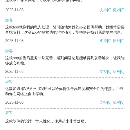
2025-11-03
支持
[0]
反对
[0]
游客
这款app就像我的私人助理，随时随地为我的办公提供帮助。我经常需要
查找资料，这款app的搜索功能非常强大，能够快速找到我需要的信息。
2025-11-03
支持
[0]
反对
[0]
游客
这款app的售后服务非常完善，遇到问题总是能够得到妥善解决，让我能
够放心购物。
2025-11-03
支持
[0]
反对
[0]
游客
这款加速器VPM应用程序可以给你提供最高速度和安全性的连接，并帮
助你在网络上自由移动。
2025-11-03
支持
[0]
反对
[0]
游客
这款软件的设计非常人性化，使用起来非常舒服。