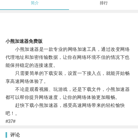
简介
排行
小熊加速器免费版
小熊加速器是一款专业的网络加速工具，通过改变网络
代理地址和加密传输数据，让你在网络环境不佳的情况下也
能保持稳定的连接速度。
只需要简单的下载安装，设置一下接入点，就能开始畅
享高速网络体验了。
不论是观看视频、玩游戏，还是下载文件，小熊加速器
都可以帮你提升网络速度，让你的网络体验更加顺畅。
赶快下载小熊加速器，感受高速网络带来的轻松愉快
吧！。
#37#
评论