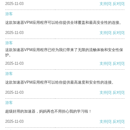
2025-11-03
支持
[0]
反对
[0]
游客
这款加速器VPM应用程序可以给你提供全球覆盖和最高安全性的连接。
2025-11-03
支持
[0]
反对
[0]
游客
这款加速器VPM应用程序已经为我们带来了无限的流畅体验和安全性保
护。
2025-11-03
支持
[0]
反对
[0]
游客
这款加速器VPM应用程序可以给你提供最高速度和安全性的连接。
2025-11-03
支持
[0]
反对
[0]
游客
超级好用的加速器，妈妈再也不用担心我的学习啦！
2025-11-03
支持
[0]
反对
[0]