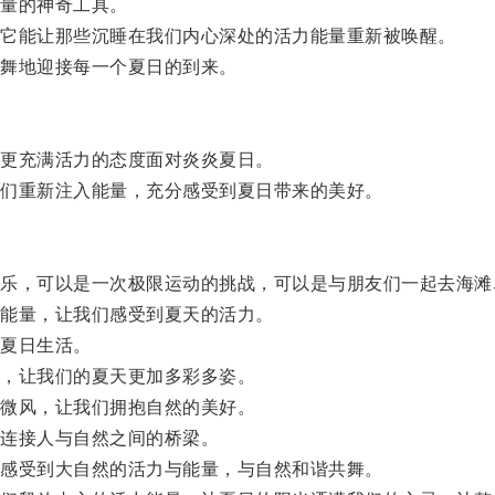
量的神奇工具。
它能让那些沉睡在我们内心深处的活力能量重新被唤醒。
舞地迎接每一个夏日的到来。
更充满活力的态度面对炎炎夏日。
们重新注入能量，充分感受到夏日带来的美好。
，可以是一次极限运动的挑战，可以是与朋友们一起去海滩
能量，让我们感受到夏天的活力。
夏日生活。
，让我们的夏天更加多彩多姿。
微风，让我们拥抱自然的美好。
连接人与自然之间的桥梁。
感受到大自然的活力与能量，与自然和谐共舞。