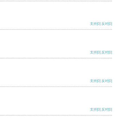
支持
[0]
反对
[0]
支持
[0]
反对
[0]
支持
[0]
反对
[0]
支持
[0]
反对
[0]