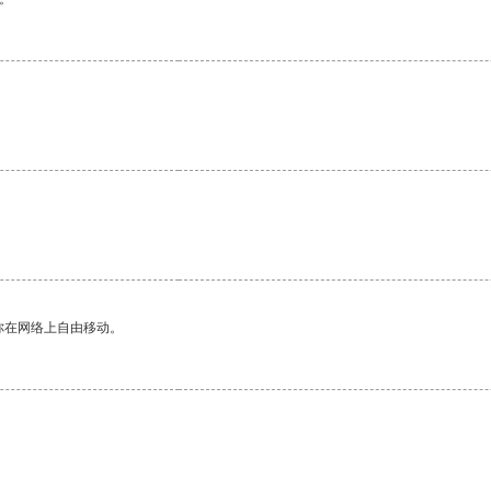
你在网络上自由移动。