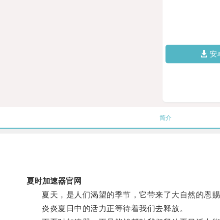
安
简介
夏时加速器官网
夏天，是人们渴望的季节，它带来了大自然的恩赐
炎炎夏日中的活力正等待着我们去释放。