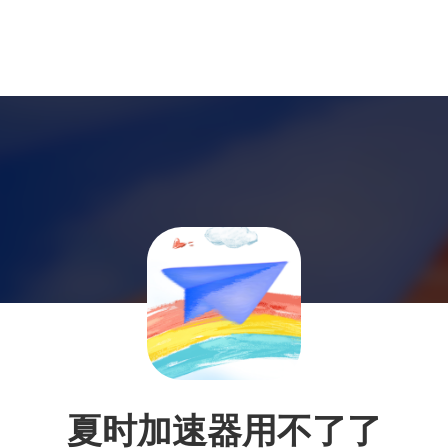
夏时加速器用不了了