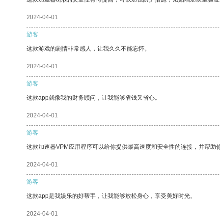
2024-04-01
游客
这款游戏的剧情非常感人，让我久久不能忘怀。
2024-04-01
游客
这款app就像我的财务顾问，让我能够省钱又省心。
2024-04-01
游客
这款加速器VPM应用程序可以给你提供最高速度和安全性的连接，并帮助
2024-04-01
游客
这款app是我娱乐的好帮手，让我能够放松身心，享受美好时光。
2024-04-01