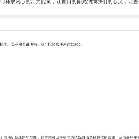
释放内心的活力能量，让夏日的阳光洒满我们的心灵，让整
操作。我不用看说明书，就可以轻松使用这款app。
一个自动切换线路的功能，这样就可以根据网络情况自动选择最优的线路，从而获得更