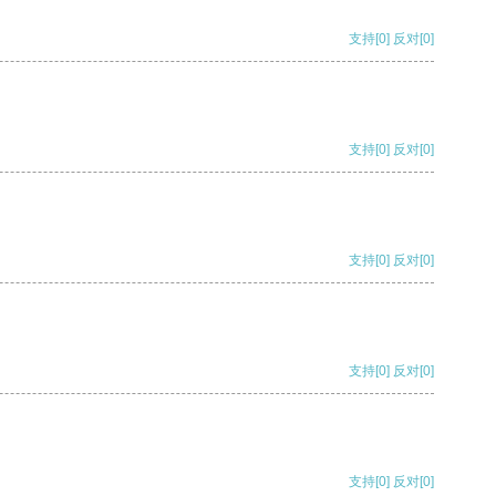
支持
[0]
反对
[0]
支持
[0]
反对
[0]
支持
[0]
反对
[0]
支持
[0]
反对
[0]
支持
[0]
反对
[0]