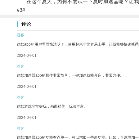
在这个夏天，为何不尝试一下夏时加速器呢？让我们
#3#
评论
游客
这款app的用户界面简洁明了，使用起来非常容易上手，让我能够快速熟悉
2024-04-01
游客
这款加速器app的操作非常简单，一键加速就能开启，非常方便。
2024-04-01
游客
这款游戏非常好玩，画面精美，玩法丰富。
2024-04-01
游客
这款加速器app的功能有点单一，可以增加一些新功能。比如，可以增加