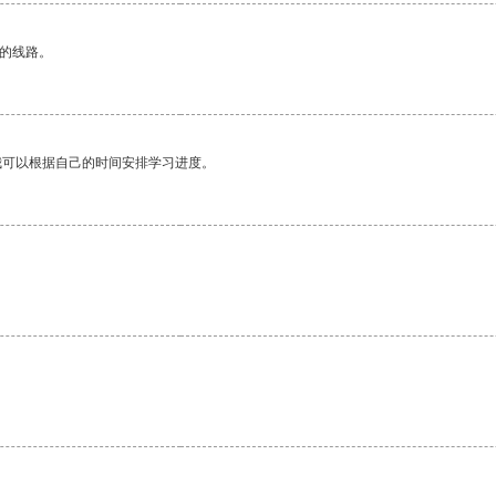
区的线路。
我可以根据自己的时间安排学习进度。
。